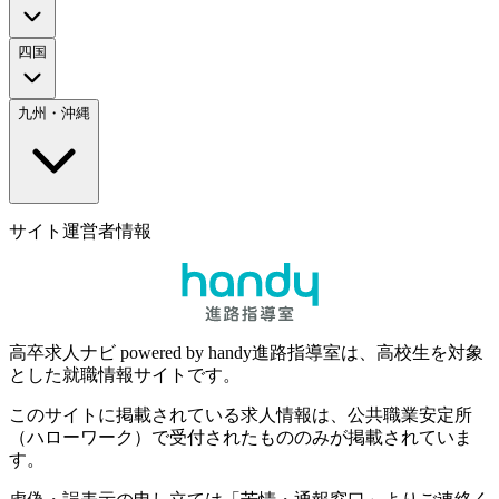
四国
九州・沖縄
サイト運営者情報
高卒求人ナビ powered by handy進路指導室は、高校生を対象
とした就職情報サイトです。
このサイトに掲載されている求人情報は、公共職業安定所
（ハローワーク）で受付されたもののみが掲載されていま
す。