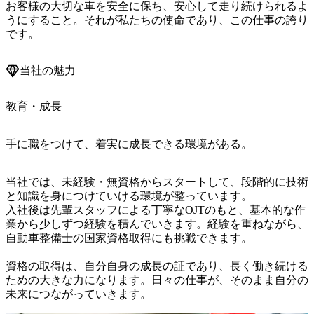
お客様の大切な車を安全に保ち、安心して走り続けられるよ
うにすること。それが私たちの使命であり、この仕事の誇り
です。
当社の魅力
教育・成長
手に職をつけて、着実に成長できる環境がある。
当社では、未経験・無資格からスタートして、段階的に技術
と知識を身につけていける環境が整っています。

入社後は先輩スタッフによる丁寧なOJTのもと、基本的な作
業から少しずつ経験を積んでいきます。経験を重ねながら、
自動車整備士の国家資格取得にも挑戦できます。

資格の取得は、自分自身の成長の証であり、長く働き続ける
ための大きな力になります。日々の仕事が、そのまま自分の
未来につながっていきます。