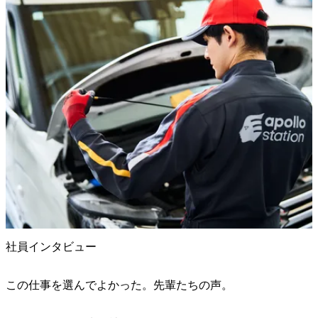
社員インタビュー
この仕事を選んでよかった。先輩たちの声。