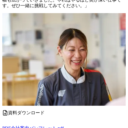
す。ぜひ一緒に挑戦してみてください。」
資料ダウンロード