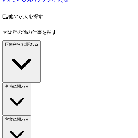
PDF
会社案内パンフレット.pdf
他の求人を探す
大阪府
の他の仕事を探す
医療/福祉に関わる
事務に関わる
営業に関わる