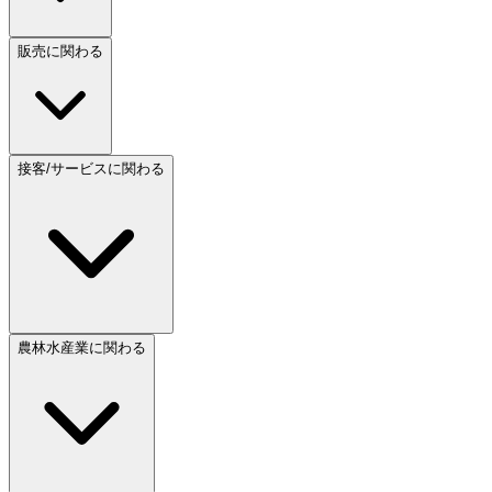
販売に関わる
接客/サービスに関わる
農林水産業に関わる