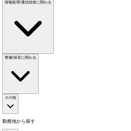
情報処理/通信技術に関わる
警備/保安に関わる
その他
勤務地から探す