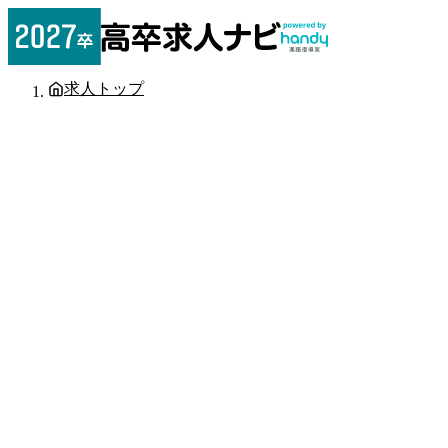
求人トップ