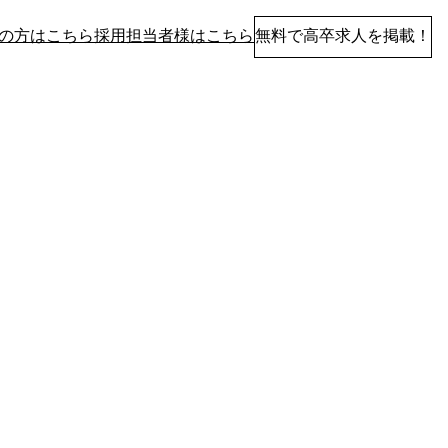
の方はこちら
採用担当者様はこちら
無料で高卒求人を掲載！