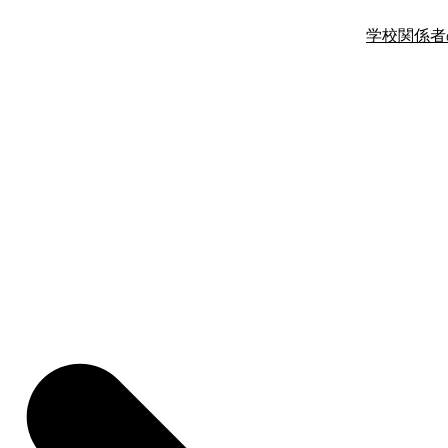
学校関係者