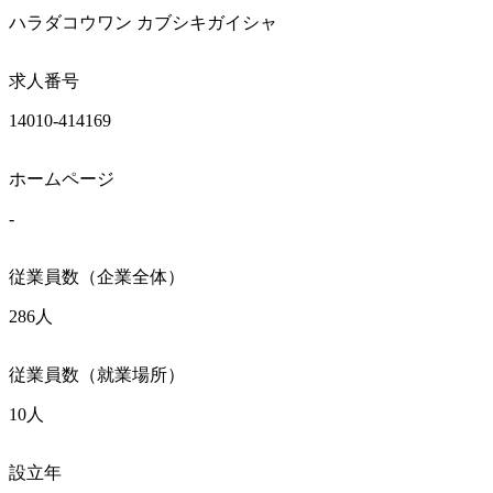
ハラダコウワン カブシキガイシャ
求人番号
14010-414169
ホームページ
-
従業員数（企業全体）
286人
従業員数（就業場所）
10人
設立年