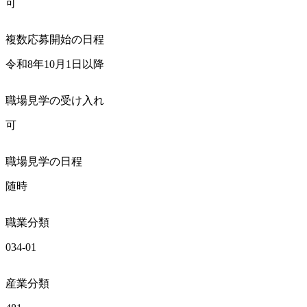
可
複数応募開始の日程
令和8年10月1日以降
職場見学の受け入れ
可
職場見学の日程
随時
職業分類
034-01
産業分類