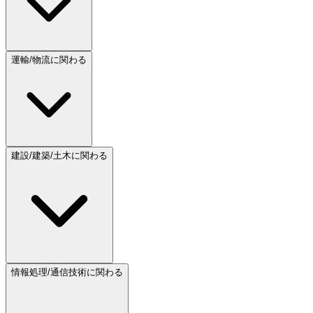
運輸/物流に関わる
建設/建築/土木に関わる
情報処理/通信技術に関わる