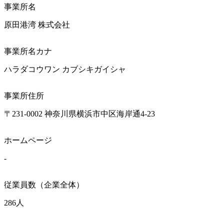
事業所名
原田港湾 株式会社
事業所名カナ
ハラダコウワン カブシキガイシャ
事業所住所
〒231-0002 神奈川県横浜市中区海岸通4-23
ホームページ
-
従業員数（企業全体）
286人