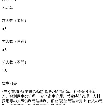
2026年
求人数（通勤）
0人
求人数（住込）
0人
求人数（不問）
1人
仕事内容
<主な業務>従業員の勤怠管理や給与計算、社会保険手続
き、福利厚生の管理 、安全衛生管理、労働時間管理、人材
採用等の人事労務管理業務。預金·現金 管理や売上·仕入の管