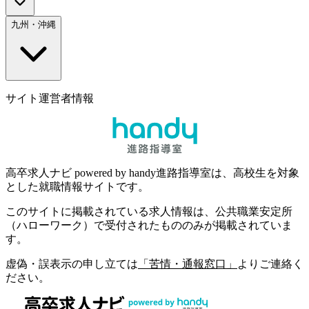
九州・沖縄
サイト運営者情報
高卒求人ナビ powered by handy進路指導室は、高校生を対象
とした就職情報サイトです。
このサイトに掲載されている求人情報は、公共職業安定所
（ハローワーク）で受付されたもののみが掲載されていま
す。
虚偽・誤表示の申し立ては
「苦情・通報窓口」
よりご連絡く
ださい。