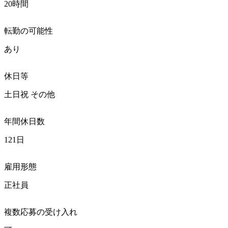
20時間
転勤の可能性
あり
休日等
土日祝 その他
年間休日数
121日
雇用形態
正社員
複数応募の受け入れ