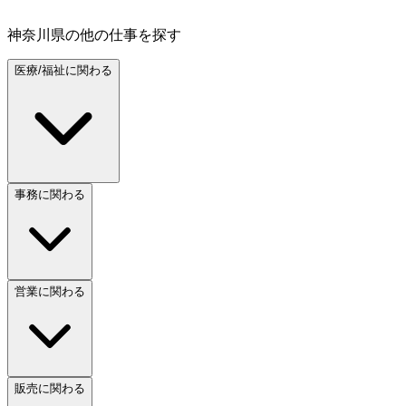
神奈川県
の他の仕事を探す
医療/福祉に関わる
事務に関わる
営業に関わる
販売に関わる