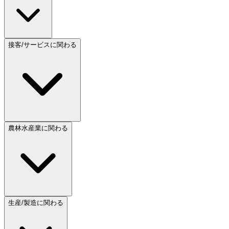
接客/サービスに関わる
農林水産業に関わる
生産/製造に関わる