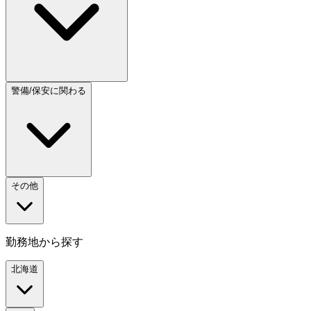
警備/保安に関わる
その他
勤務地から探す
北海道