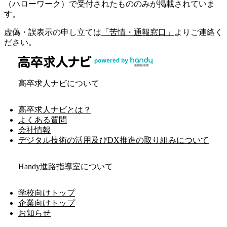
（ハローワーク）で受付されたもののみが掲載されていま
す。
虚偽・誤表示の申し立ては
「苦情・通報窓口」
よりご連絡く
ださい。
高卒求人ナビについて
高卒求人ナビとは？
よくある質問
会社情報
デジタル技術の活用及びDX推進の取り組みについて
Handy進路指導室について
学校向けトップ
企業向けトップ
お知らせ