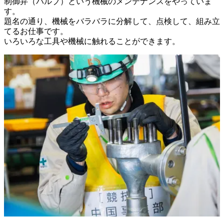
制御弁（バルブ）という機械のメンテナンスをやっていま
す。

題名の通り、機械をバラバラに分解して、点検して、組み立
てるお仕事です。

いろいろな工具や機械に触れることができます。