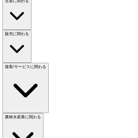
営業に関わる
販売に関わる
接客/サービスに関わる
農林水産業に関わる