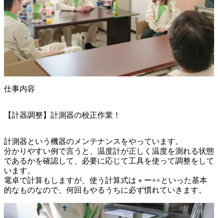
仕事内容
【計器調整】計測器の校正作業！
計測器という機器のメンテナンスをやっています。

分かりやすい例で言うと、温度計が正しく温度を測れる状態
であるかを確認して、必要に応じて工具を使って調整をして
います。

電卓で計算もしますが、使う計算式は＋ー×÷といった基本
的なものなので、何回もやるうちに必ず慣れていきます。