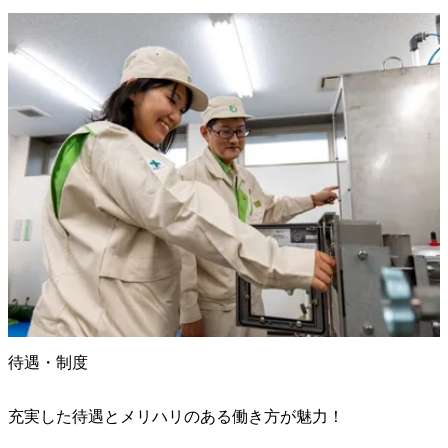
待遇・制度
充実した待遇とメリハリのある働き方が魅力！