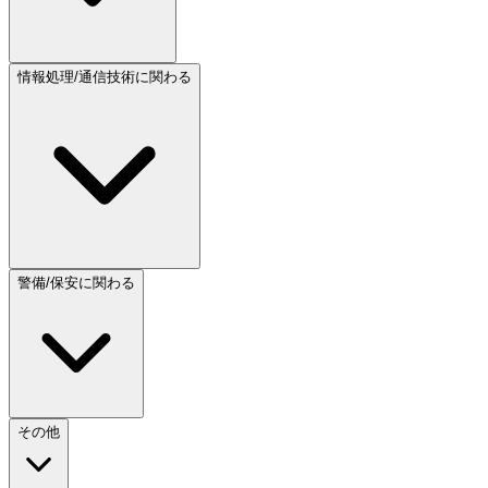
情報処理/通信技術に関わる
警備/保安に関わる
その他