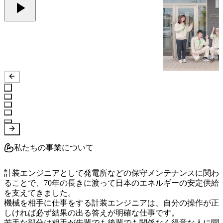
私たちの事業について
計装エンジニアとして発電所などの保守メンテナンスに関わ
ることで、70年の長きに渡って日本のエネルギーの安定供給
を支えてきました。

機械を相手に仕事をする計装エンジニアは、自分の操作が正
しければ必ず結果の出る答えが明確な仕事です。

苦手な部分は相手が先輩でも後輩でも関係なく得意な人に聞