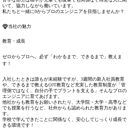
いて、協力しながら働いています。

私たちと一緒に0からプロのエンジニアを目指しませんか？
当社の魅力
教育・成長
ゼロからプロへ。必ず「わかるまで、できるまで」教えま
す！
入社したときは誰もが未経験ですが、3週間の新入社員教育
や、できるまで教えるOJT教育など充実した教育制度が「管
理側ではなく、自分の手でプラントを支える」そんなプロの
エンジニアに育てあげます。

他社からも教育をお願いされたり、大学院・大学・高専など
でも授業を行うなど、社外からも認められた教育力がありま
す。

学校で学んできたことに関係なく、安心してじっくり成長で
きる環境です！