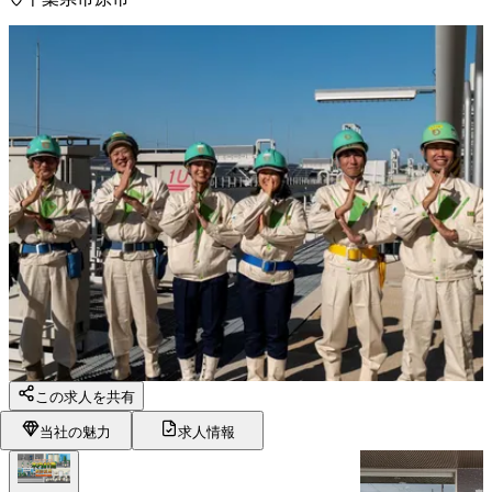
この求人を共有
当社の魅力
求人情報