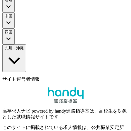
中国
四国
九州・沖縄
サイト運営者情報
高卒求人ナビ powered by handy進路指導室は、高校生を対象
とした就職情報サイトです。
このサイトに掲載されている求人情報は、公共職業安定所