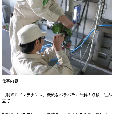
仕事内容
【制御弁メンテナンス】機械をバラバラに分解！点検！組み
立て！