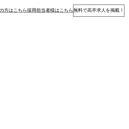
の方はこちら
採用担当者様はこちら
無料で高卒求人を掲載！