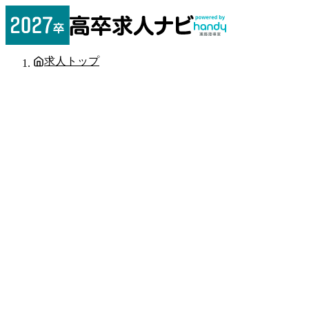
求人トップ