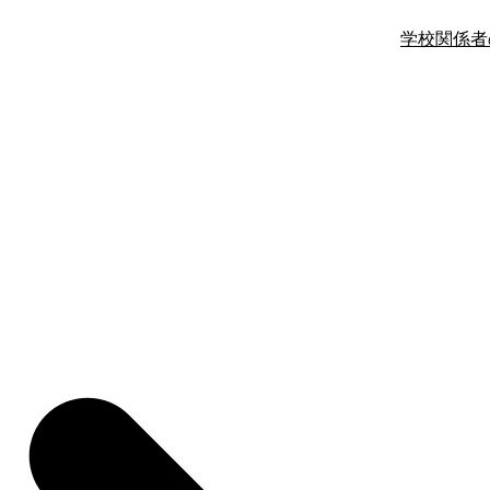
学校関係者