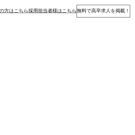
の方はこちら
採用担当者様はこちら
無料で高卒求人を掲載！