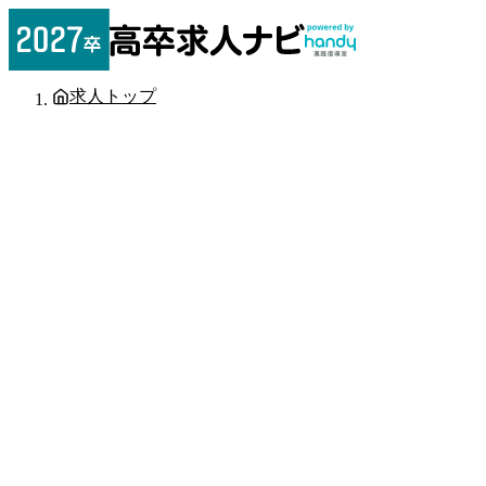
求人トップ