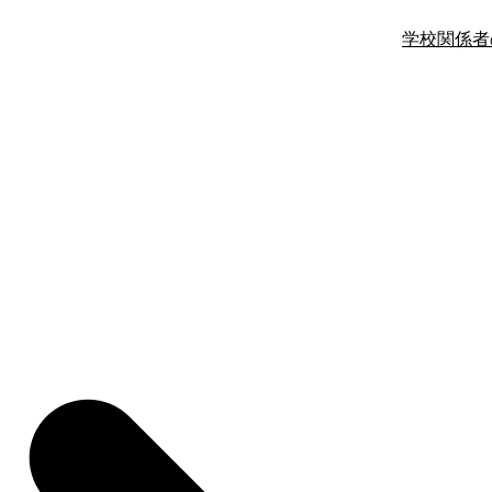
学校関係者