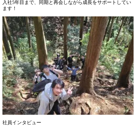
入社5年目まで、同期と再会しながら成長をサポートしてい
ます！
社員インタビュー