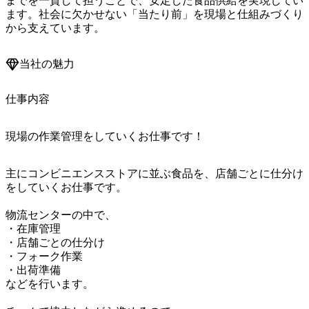
までを一貫して担うことで、安定した食品供給を実現してい
ます。社会に欠かせない「当たり前」を現場と仕組みづくり
から支えています。
当社の魅力
仕事内容
現場の作業管理をしていくお仕事です！
主にコンビニエンスストアに並ぶ食品を、店舗ごとに仕分け
をしていくお仕事です。

物流センターの中で、

・在庫管理

・店舗ごとの仕分け

・フォーク作業

・出荷準備

などを行います。
