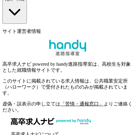
サイト運営者情報
高卒求人ナビ powered by handy進路指導室は、高校生を対象
とした就職情報サイトです。
このサイトに掲載されている求人情報は、公共職業安定所
（ハローワーク）で受付されたもののみが掲載されていま
す。
虚偽・誤表示の申し立ては
「苦情・通報窓口」
よりご連絡く
ださい。
高卒求人ナビについて