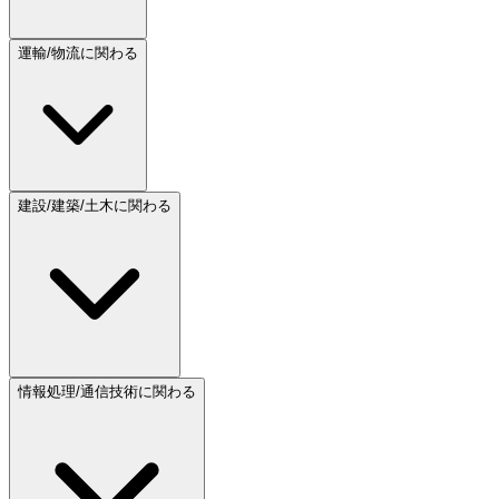
運輸/物流に関わる
建設/建築/土木に関わる
情報処理/通信技術に関わる