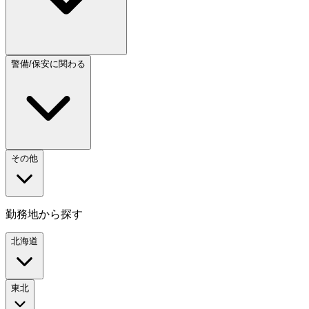
警備/保安に関わる
その他
勤務地から探す
北海道
東北