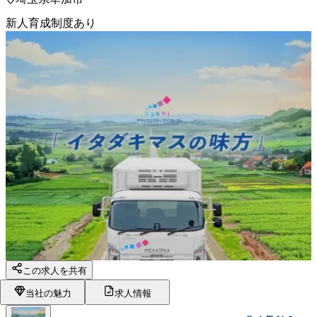
新人育成制度あり
この求人を共有
当社の魅力
求人情報