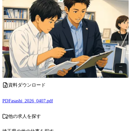
資料ダウンロード
PDF
asashi_2026_0407.pdf
他の求人を探す