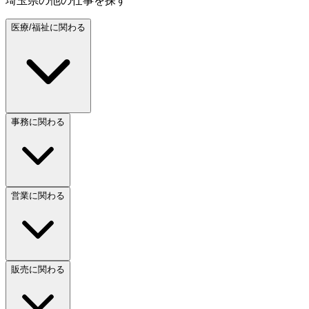
埼玉県
の他の仕事を探す
医療/福祉に関わる
事務に関わる
営業に関わる
販売に関わる