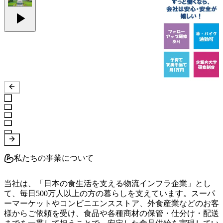
私たちの事業について
当社は、「日本の食生活を支える物流インフラ企業」とし
て、毎日500万人以上の方の暮らしを支えています。スーパ
ーマーケットやコンビニエンスストア、外食産業などのお客
様からご依頼を受け、食品や各種商材の保管・仕分け・配送