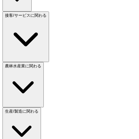
接客/サービスに関わる
農林水産業に関わる
生産/製造に関わる