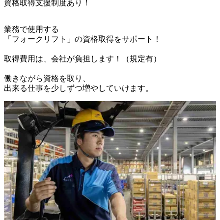
資格取得支援制度あり！
業務で使用する

「フォークリフト」の資格取得をサポート！

取得費用は、会社が負担します！（規定有）

働きながら資格を取り、

出来る仕事を少しずつ増やしていけます。