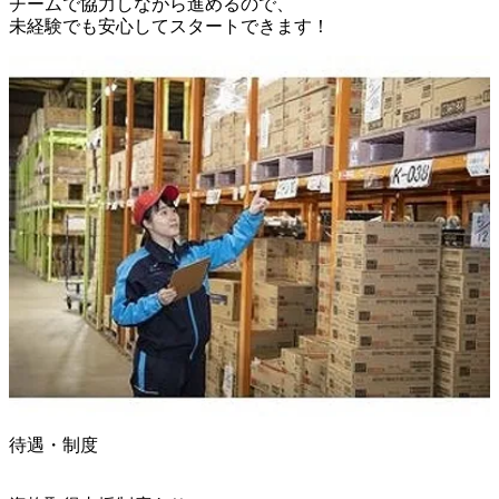
チームで協力しながら進めるので、

未経験でも安心してスタートできます！
待遇・制度