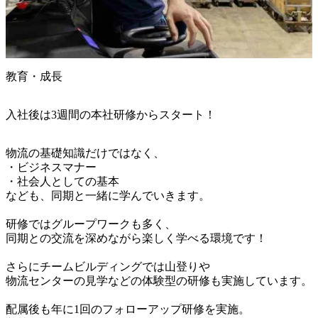
教育・成長
入社後は3週間の本社研修からスタート！
物流の基礎知識だけではなく、

・ビジネスマナー

・社会人としての基本

なども、同期と一緒に学んでいきます。

研修ではグループワークも多く、

同期との交流を深めながら楽しく学べる環境です！

さらにチームビルディングでは山登りや

物流センターの見学などの体験型の研修も実施しています。

配属後も年に1回のフォローアップ研修を実施。
