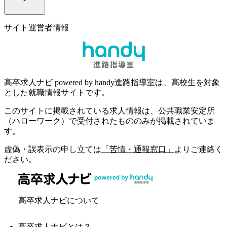
サイト運営者情報
高卒求人ナビ powered by handy進路指導室は、高校生を対象
とした就職情報サイトです。
このサイトに掲載されている求人情報は、公共職業安定所
（ハローワーク）で受付されたもののみが掲載されていま
す。
虚偽・誤表示の申し立ては
「苦情・通報窓口」
よりご連絡く
ださい。
高卒求人ナビについて
高卒求人ナビとは？