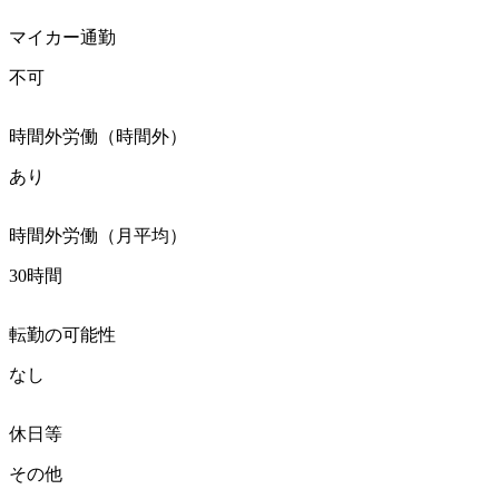
マイカー通勤
不可
時間外労働（時間外）
あり
時間外労働（月平均）
30時間
転勤の可能性
なし
休日等
その他