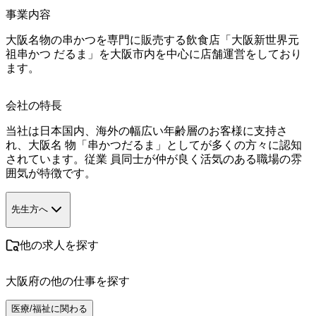
事業内容
大阪名物の串かつを専門に販売する飲食店「大阪新世界元
祖串かつ だるま」を大阪市内を中心に店舗運営をしており
ます。
会社の特長
当社は日本国内、海外の幅広い年齢層のお客様に支持さ
れ、大阪名 物「串かつだるま」としてが多くの方々に認知
されています。従業 員同士が仲が良く活気のある職場の雰
囲気が特徴です。
先生方へ
他の求人を探す
大阪府
の他の仕事を探す
医療/福祉に関わる