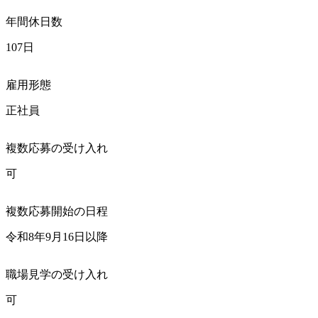
年間休日数
107日
雇用形態
正社員
複数応募の受け入れ
可
複数応募開始の日程
令和8年9月16日以降
職場見学の受け入れ
可