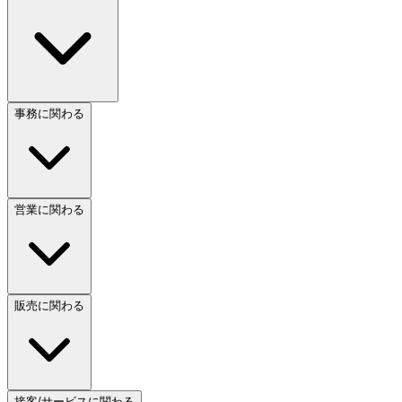
事務に関わる
営業に関わる
販売に関わる
接客/サービスに関わる