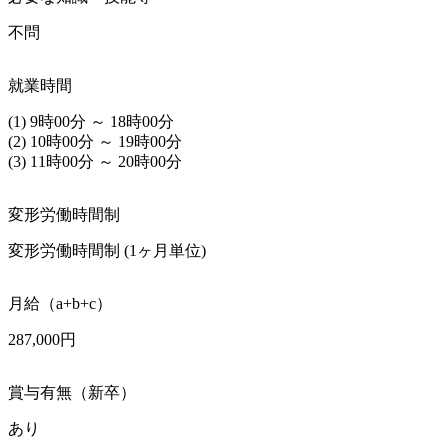
不問
就業時間
(1) 9時00分 ～ 18時00分

(2) 10時00分 ～ 19時00分

(3) 11時00分 ～ 20時00分
変形労働時間制
変形労働時間制 (1ヶ月単位)
月給（a+b+c）
287,000円
賞与有無（新卒）
あり