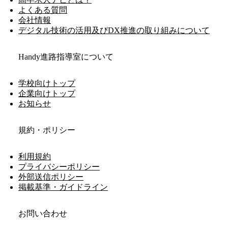
よくある質問
会社情報
デジタル技術の活用及びDX推進の取り組みについて
Handy進路指導室について
学校向けトップ
企業向けトップ
お知らせ
規約・ポリシー
利用規約
プライバシーポリシー
外部送信ポリシー
掲載基準・ガイドライン
お問い合わせ