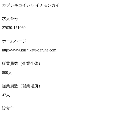
カブシキガイシャ イチモンカイ
求人番号
27030-171969
ホームページ
http://www.kushikatu-daruna.com
従業員数（企業全体）
800人
従業員数（就業場所）
47人
設立年