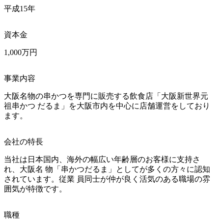
平成15年
資本金
1,000万円
事業内容
大阪名物の串かつを専門に販売する飲食店「大阪新世界元
祖串かつ だるま」を大阪市内を中心に店舗運営をしており
ます。
会社の特長
当社は日本国内、海外の幅広い年齢層のお客様に支持さ
れ、大阪名 物「串かつだるま」としてが多くの方々に認知
されています。従業 員同士が仲が良く活気のある職場の雰
囲気が特徴です。
職種