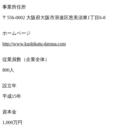
事業所住所
〒556-0002 大阪府大阪市浪速区恵美須東1丁目6-8
ホームページ
http://www.kushikatu-daruna.com
従業員数（企業全体）
800人
設立年
平成15年
資本金
1,000万円