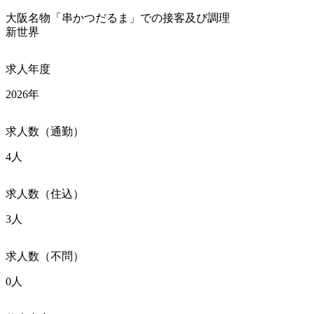
大阪名物「串かつだるま」での接客及び調理

新世界
求人年度
2026年
求人数（通勤）
4人
求人数（住込）
3人
求人数（不問）
0人