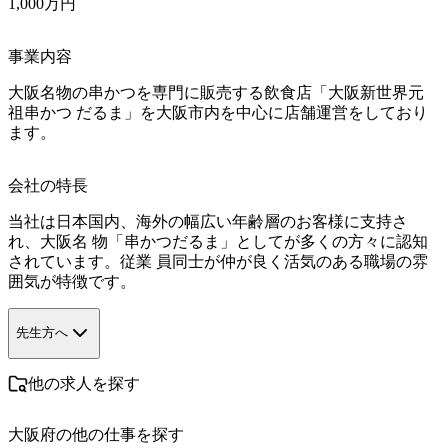
1,000万円
事業内容
大阪名物の串かつを専門に販売する飲食店「大阪新世界元
祖串かつ だるま」を大阪市内を中心に店舗運営をしており
ます。
会社の特長
当社は日本国内、海外の幅広い年齢層のお客様に支持さ
れ、大阪名 物「串かつだるま」としてが多くの方々に認知
されています。従業 員同士が仲が良く活気のある職場の雰
囲気が特徴です。
先生方へ
他の求人を探す
大阪府
の他の仕事を探す