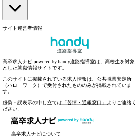
サイト運営者情報
高卒求人ナビ powered by handy進路指導室は、高校生を対象
とした就職情報サイトです。
このサイトに掲載されている求人情報は、公共職業安定所
（ハローワーク）で受付されたもののみが掲載されていま
す。
虚偽・誤表示の申し立ては
「苦情・通報窓口」
よりご連絡く
ださい。
高卒求人ナビについて