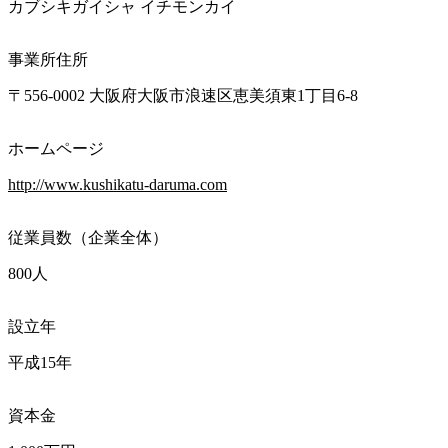
カブシキガイシャ イチモンカイ
事業所住所
〒556-0002 大阪府大阪市浪速区恵美須東1丁目6-8
ホームページ
http://www.kushikatu-daruma.com
従業員数（企業全体）
800人
設立年
平成15年
資本金