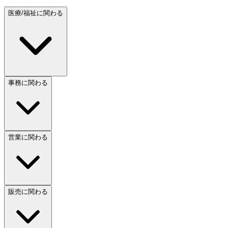
医療/福祉に関わる
事務に関わる
営業に関わる
販売に関わる