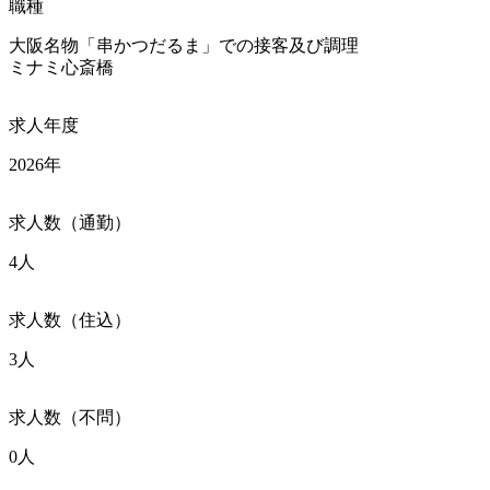
職種
大阪名物「串かつだるま」での接客及び調理

ミナミ心斎橋
求人年度
2026年
求人数（通勤）
4人
求人数（住込）
3人
求人数（不問）
0人