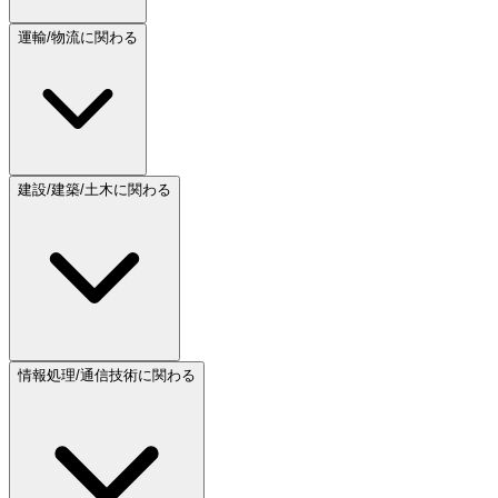
運輸/物流に関わる
建設/建築/土木に関わる
情報処理/通信技術に関わる