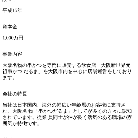
平成15年
資本金
1,000万円
事業内容
大阪名物の串かつを専門に販売する飲食店「大阪新世界元
祖串かつ だるま」を大阪市内を中心に店舗運営をしており
ます。
会社の特長
当社は日本国内、海外の幅広い年齢層のお客様に支持さ
れ、大阪名 物「串かつだるま」としてが多くの方々に認知
されています。従業 員同士が仲が良く活気のある職場の雰
囲気が特徴です。