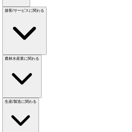
接客/サービスに関わる
農林水産業に関わる
生産/製造に関わる