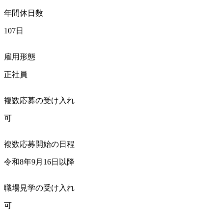
年間休日数
107日
雇用形態
正社員
複数応募の受け入れ
可
複数応募開始の日程
令和8年9月16日以降
職場見学の受け入れ
可