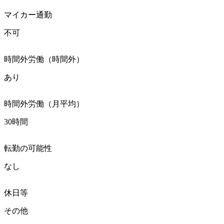
マイカー通勤
不可
時間外労働（時間外）
あり
時間外労働（月平均）
30時間
転勤の可能性
なし
休日等
その他