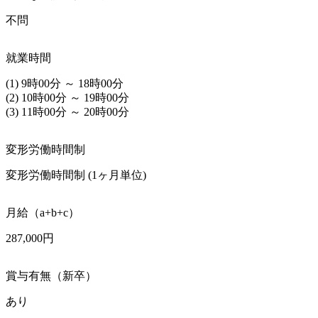
不問
就業時間
(1) 9時00分 ～ 18時00分

(2) 10時00分 ～ 19時00分

(3) 11時00分 ～ 20時00分
変形労働時間制
変形労働時間制 (1ヶ月単位)
月給（a+b+c）
287,000円
賞与有無（新卒）
あり