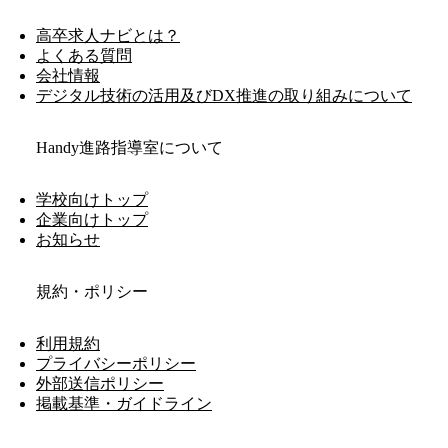
高卒求人ナビとは？
よくある質問
会社情報
デジタル技術の活用及びDX推進の取り組みについて
Handy進路指導室について
学校向けトップ
企業向けトップ
お知らせ
規約・ポリシー
利用規約
プライバシーポリシー
外部送信ポリシー
掲載基準・ガイドライン