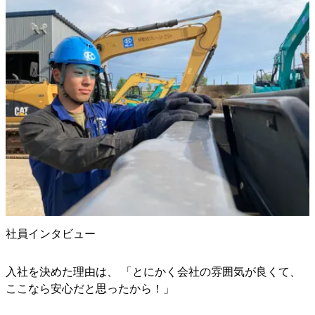
社員インタビュー
入社を決めた理由は、 「とにかく会社の雰囲気が良くて、
ここなら安心だと思ったから！」