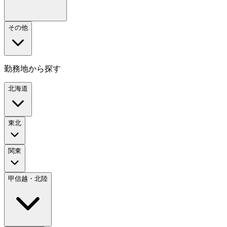
その他
勤務地から探す
北海道
東北
関東
甲信越・北陸