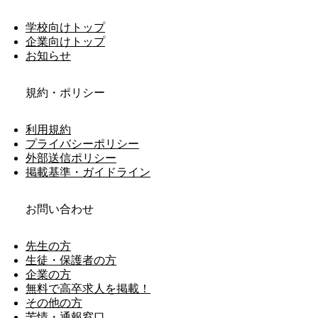
学校向けトップ
企業向けトップ
お知らせ
規約・ポリシー
利用規約
プライバシーポリシー
外部送信ポリシー
掲載基準・ガイドライン
お問い合わせ
先生の方
生徒・保護者の方
企業の方
無料で高卒求人を掲載！
その他の方
苦情・通報窓口