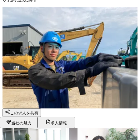
この求人を共有
当社の魅力
求人情報