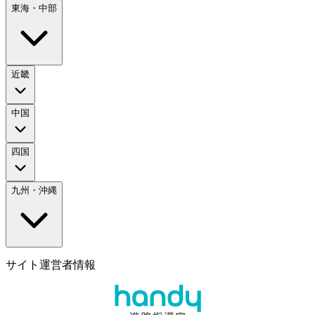
東海・中部
近畿
中国
四国
九州・沖縄
サイト運営者情報