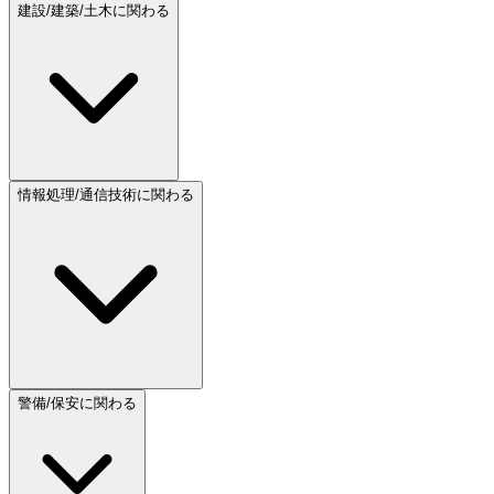
建設/建築/土木に関わる
情報処理/通信技術に関わる
警備/保安に関わる