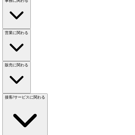
事務に関わる
営業に関わる
販売に関わる
接客/サービスに関わる