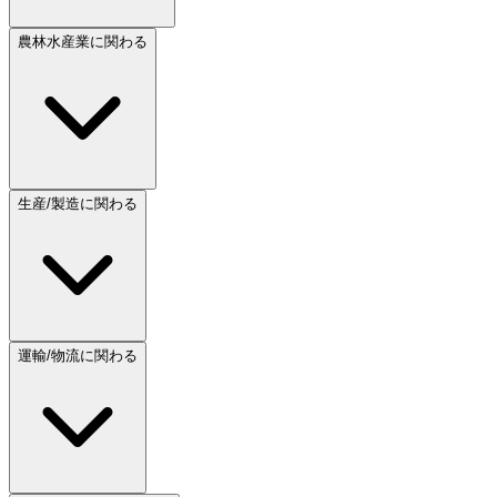
農林水産業に関わる
生産/製造に関わる
運輸/物流に関わる