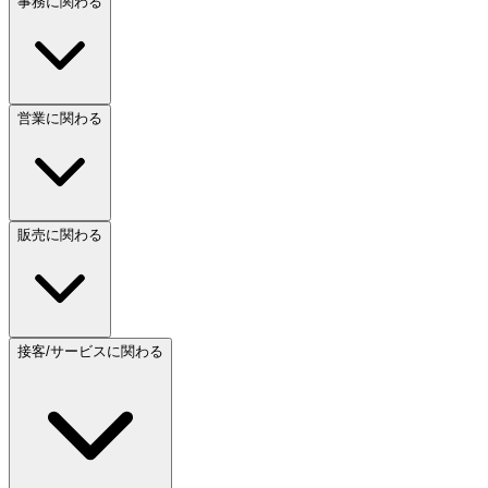
事務に関わる
営業に関わる
販売に関わる
接客/サービスに関わる