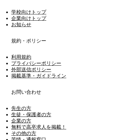
学校向けトップ
企業向けトップ
お知らせ
規約・ポリシー
利用規約
プライバシーポリシー
外部送信ポリシー
掲載基準・ガイドライン
お問い合わせ
先生の方
生徒・保護者の方
企業の方
無料で高卒求人を掲載！
その他の方
苦情・通報窓口