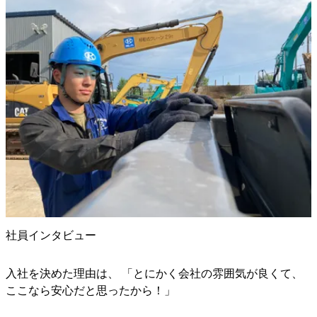
社員インタビュー
入社を決めた理由は、 「とにかく会社の雰囲気が良くて、
ここなら安心だと思ったから！」