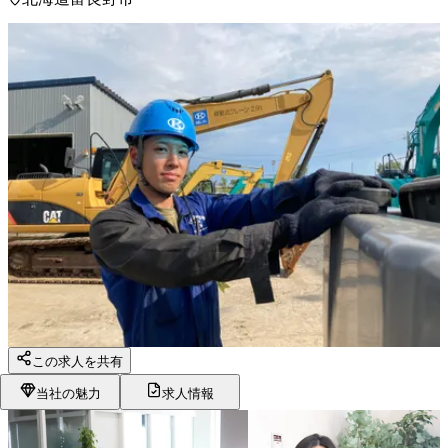
この求人を共有
当社の魅力
求人情報