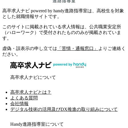
高卒求人ナビ powered by handy進路指導室は、高校生を対象
とした就職情報サイトです。
このサイトに掲載されている求人情報は、公共職業安定所
（ハローワーク）で受付されたもののみが掲載されていま
す。
虚偽・誤表示の申し立ては
「苦情・通報窓口」
よりご連絡く
ださい。
高卒求人ナビについて
高卒求人ナビとは？
よくある質問
会社情報
デジタル技術の活用及びDX推進の取り組みについて
Handy進路指導室について