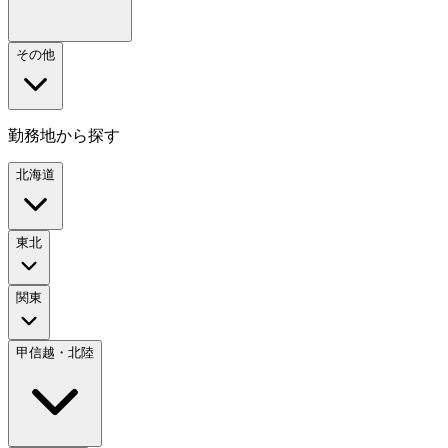
その他
勤務地から探す
北海道
東北
関東
甲信越・北陸