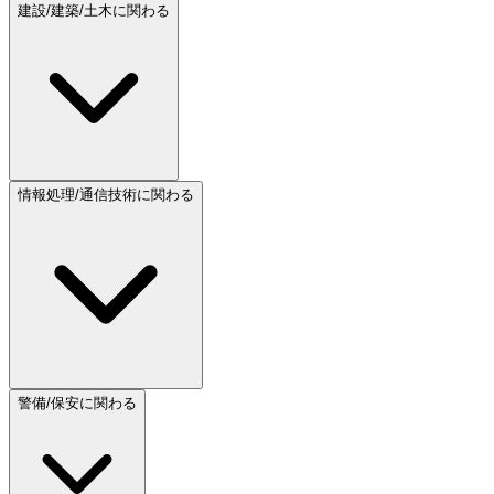
建設/建築/土木に関わる
情報処理/通信技術に関わる
警備/保安に関わる