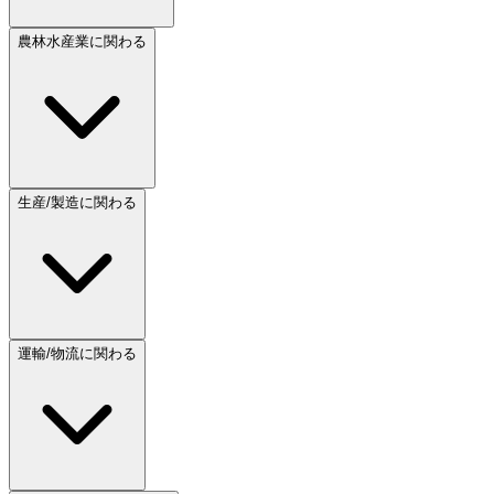
農林水産業に関わる
生産/製造に関わる
運輸/物流に関わる