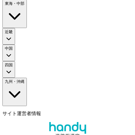
東海・中部
近畿
中国
四国
九州・沖縄
サイト運営者情報