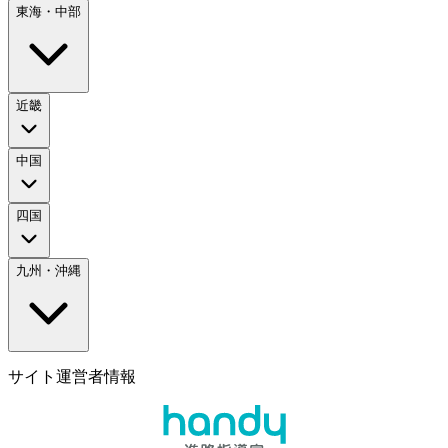
東海・中部
近畿
中国
四国
九州・沖縄
サイト運営者情報