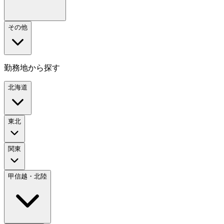
その他
勤務地から探す
北海道
東北
関東
甲信越・北陸