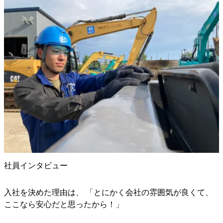
社員インタビュー
入社を決めた理由は、 「とにかく会社の雰囲気が良くて、
ここなら安心だと思ったから！」