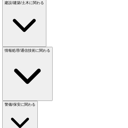
建設/建築/土木に関わる
情報処理/通信技術に関わる
警備/保安に関わる