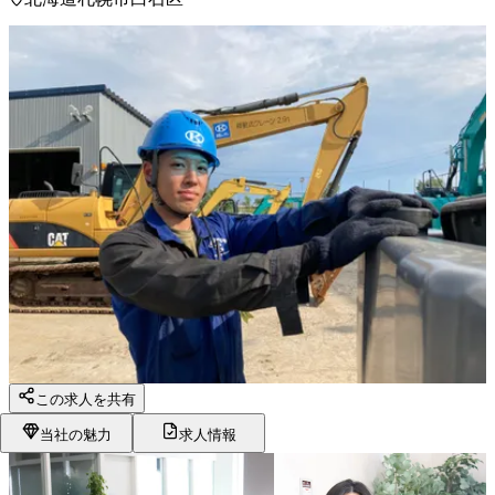
この求人を共有
当社の魅力
求人情報