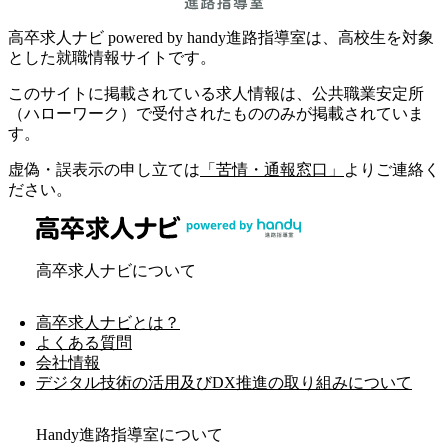
高卒求人ナビ powered by handy進路指導室は、高校生を対象
とした就職情報サイトです。
このサイトに掲載されている求人情報は、公共職業安定所
（ハローワーク）で受付されたもののみが掲載されていま
す。
虚偽・誤表示の申し立ては
「苦情・通報窓口」
よりご連絡く
ださい。
高卒求人ナビについて
高卒求人ナビとは？
よくある質問
会社情報
デジタル技術の活用及びDX推進の取り組みについて
Handy進路指導室について