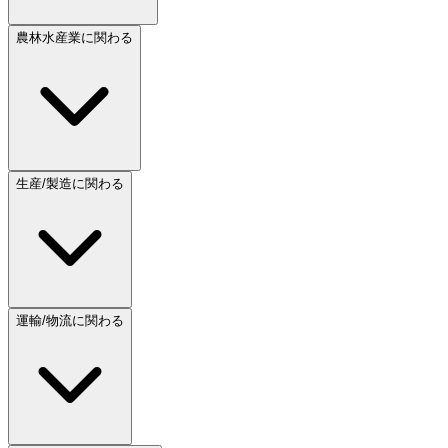
農林水産業に関わる
生産/製造に関わる
運輸/物流に関わる