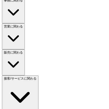
事務に関わる
営業に関わる
販売に関わる
接客/サービスに関わる