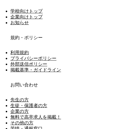
学校向けトップ
企業向けトップ
お知らせ
規約・ポリシー
利用規約
プライバシーポリシー
外部送信ポリシー
掲載基準・ガイドライン
お問い合わせ
先生の方
生徒・保護者の方
企業の方
無料で高卒求人を掲載！
その他の方
苦情・通報窓口