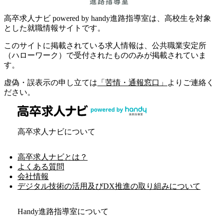
高卒求人ナビ powered by handy進路指導室は、高校生を対象
とした就職情報サイトです。
このサイトに掲載されている求人情報は、公共職業安定所
（ハローワーク）で受付されたもののみが掲載されていま
す。
虚偽・誤表示の申し立ては
「苦情・通報窓口」
よりご連絡く
ださい。
高卒求人ナビについて
高卒求人ナビとは？
よくある質問
会社情報
デジタル技術の活用及びDX推進の取り組みについて
Handy進路指導室について