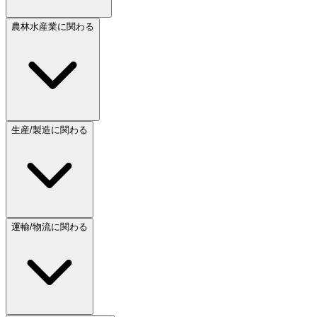
農林水産業に関わる
生産/製造に関わる
運輸/物流に関わる