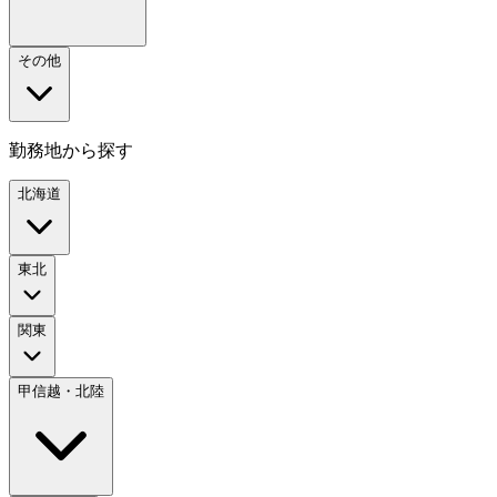
その他
勤務地から探す
北海道
東北
関東
甲信越・北陸