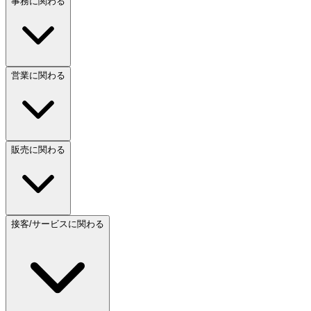
事務に関わる
営業に関わる
販売に関わる
接客/サービスに関わる