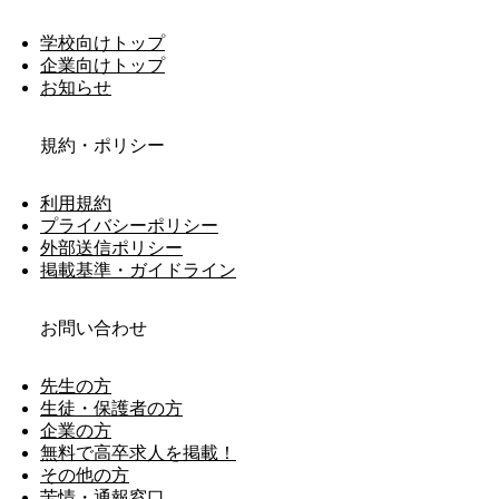
学校向けトップ
企業向けトップ
お知らせ
規約・ポリシー
利用規約
プライバシーポリシー
外部送信ポリシー
掲載基準・ガイドライン
お問い合わせ
先生の方
生徒・保護者の方
企業の方
無料で高卒求人を掲載！
その他の方
苦情・通報窓口