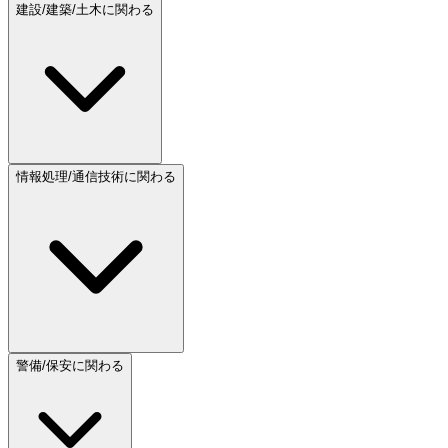
建設/建築/土木に関わる
情報処理/通信技術に関わる
警備/保安に関わる