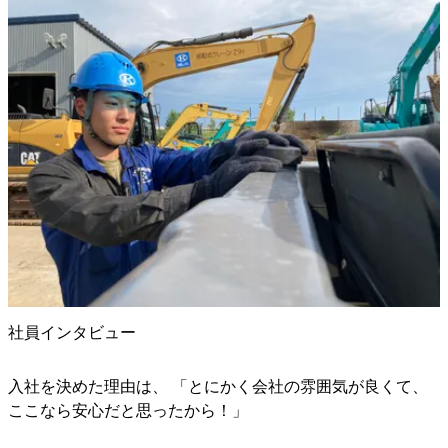
社員インタビュー
入社を決めた理由は、 「とにかく会社の雰囲気が良くて、
ここなら安心だと思ったから！」