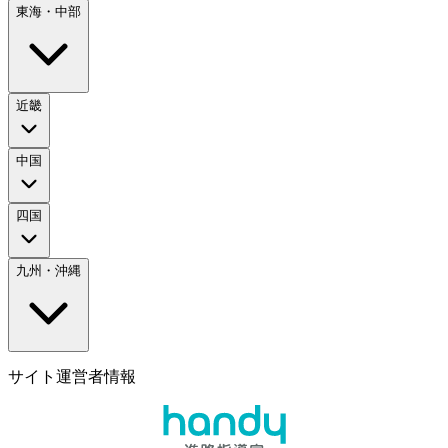
東海・中部
近畿
中国
四国
九州・沖縄
サイト運営者情報