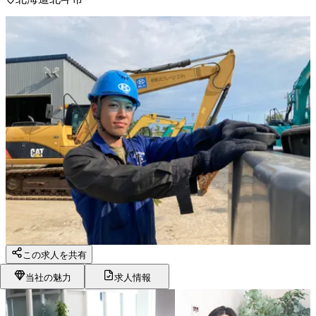
この求人を共有
当社の魅力
求人情報