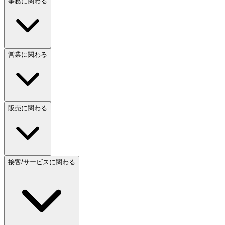
事務に関わる
営業に関わる
販売に関わる
接客/サービスに関わる