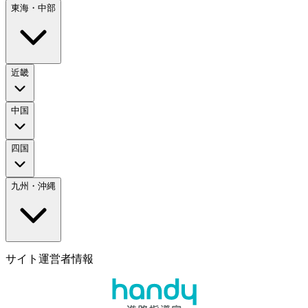
東海・中部
近畿
中国
四国
九州・沖縄
サイト運営者情報