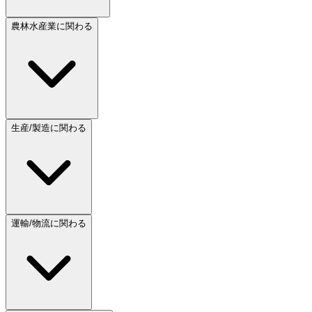
農林水産業に関わる
生産/製造に関わる
運輸/物流に関わる