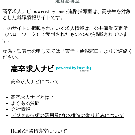
高卒求人ナビ powered by handy進路指導室は、高校生を対象
とした就職情報サイトです。
このサイトに掲載されている求人情報は、公共職業安定所
（ハローワーク）で受付されたもののみが掲載されていま
す。
虚偽・誤表示の申し立ては
「苦情・通報窓口」
よりご連絡く
ださい。
高卒求人ナビについて
高卒求人ナビとは？
よくある質問
会社情報
デジタル技術の活用及びDX推進の取り組みについて
Handy進路指導室について