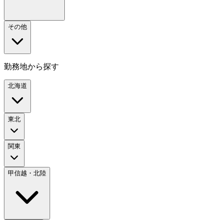
その他
勤務地から探す
北海道
東北
関東
甲信越・北陸