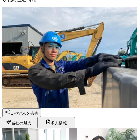
この求人を共有
当社の魅力
求人情報