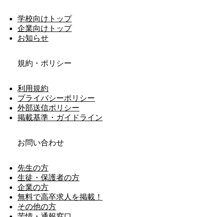
学校向けトップ
企業向けトップ
お知らせ
規約・ポリシー
利用規約
プライバシーポリシー
外部送信ポリシー
掲載基準・ガイドライン
お問い合わせ
先生の方
生徒・保護者の方
企業の方
無料で高卒求人を掲載！
その他の方
苦情・通報窓口