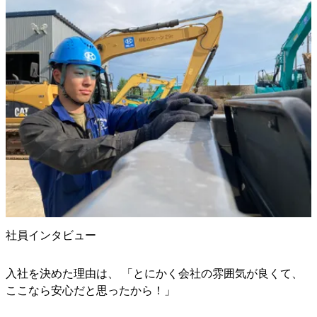
社員インタビュー
入社を決めた理由は、 「とにかく会社の雰囲気が良くて、
ここなら安心だと思ったから！」