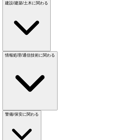
建設/建築/土木に関わる
情報処理/通信技術に関わる
警備/保安に関わる