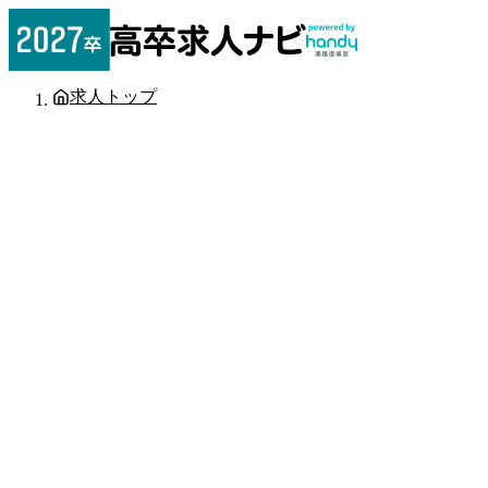
求人トップ