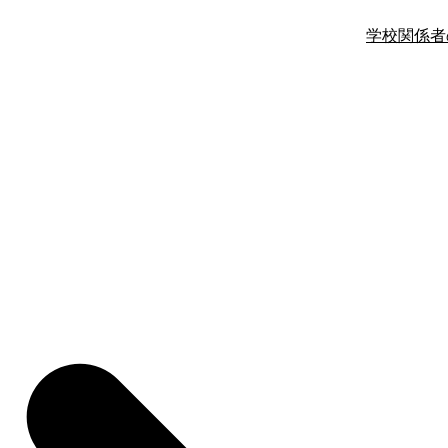
学校関係者