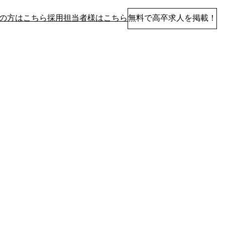
の方はこちら
採用担当者様はこちら
無料で高卒求人を掲載！