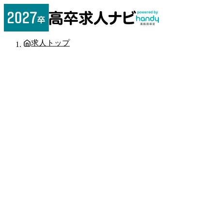
求人トップ