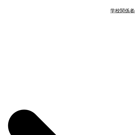
学校関係者