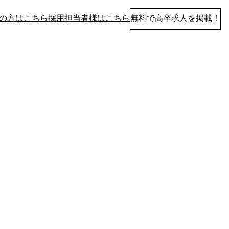
の方はこちら
採用担当者様はこちら
無料で高卒求人を掲載！