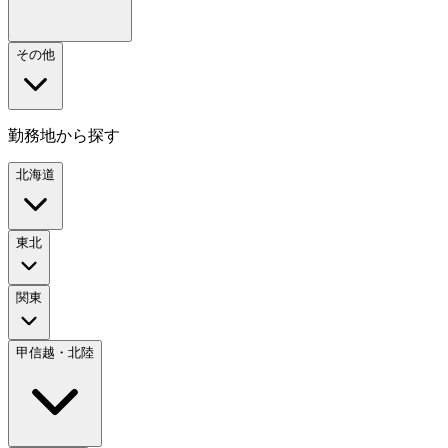
その他
勤務地から探す
北海道
東北
関東
甲信越・北陸