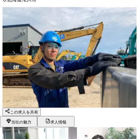
この求人を共有
当社の魅力
求人情報