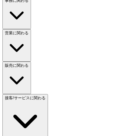
事務に関わる
営業に関わる
販売に関わる
接客/サービスに関わる