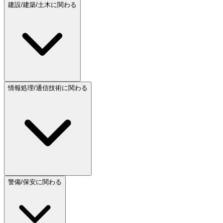
建設/建築/土木に関わる
情報処理/通信技術に関わる
警備/保安に関わる