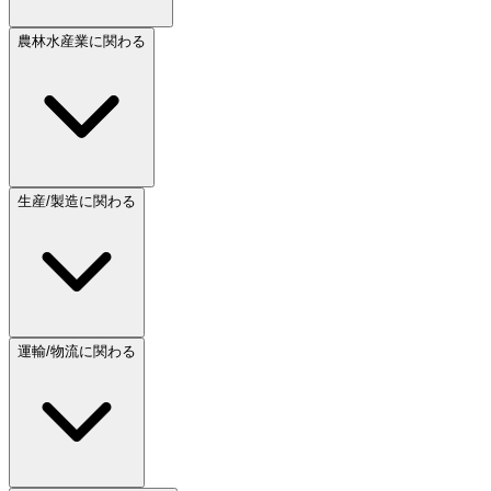
農林水産業に関わる
生産/製造に関わる
運輸/物流に関わる