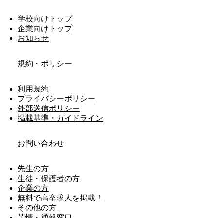
学校向けトップ
企業向けトップ
お知らせ
規約・ポリシー
利用規約
プライバシーポリシー
外部送信ポリシー
掲載基準・ガイドライン
お問い合わせ
先生の方
生徒・保護者の方
企業の方
無料で高卒求人を掲載！
その他の方
苦情・通報窓口