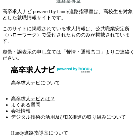
高卒求人ナビ powered by handy進路指導室は、高校生を対象
とした就職情報サイトです。
このサイトに掲載されている求人情報は、公共職業安定所
（ハローワーク）で受付されたもののみが掲載されていま
す。
虚偽・誤表示の申し立ては
「苦情・通報窓口」
よりご連絡く
ださい。
高卒求人ナビについて
高卒求人ナビとは？
よくある質問
会社情報
デジタル技術の活用及びDX推進の取り組みについて
Handy進路指導室について