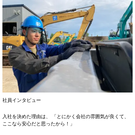
社員インタビュー
入社を決めた理由は、 「とにかく会社の雰囲気が良くて、
ここなら安心だと思ったから！」