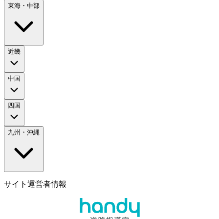
東海・中部
近畿
中国
四国
九州・沖縄
サイト運営者情報