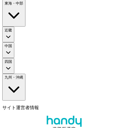
東海・中部
近畿
中国
四国
九州・沖縄
サイト運営者情報