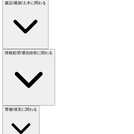
建設/建築/土木に関わる
情報処理/通信技術に関わる
警備/保安に関わる