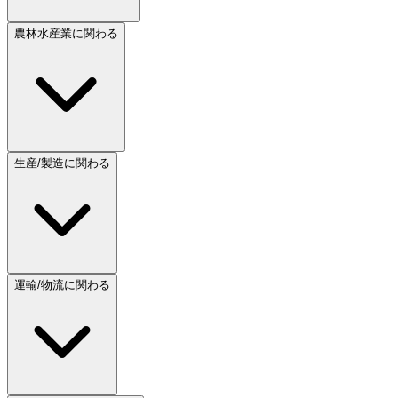
農林水産業に関わる
生産/製造に関わる
運輸/物流に関わる