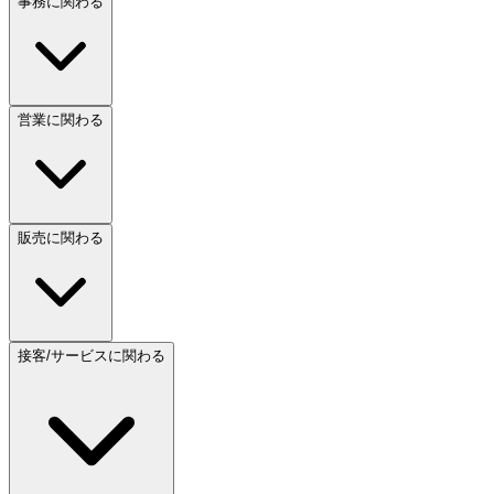
事務に関わる
営業に関わる
販売に関わる
接客/サービスに関わる