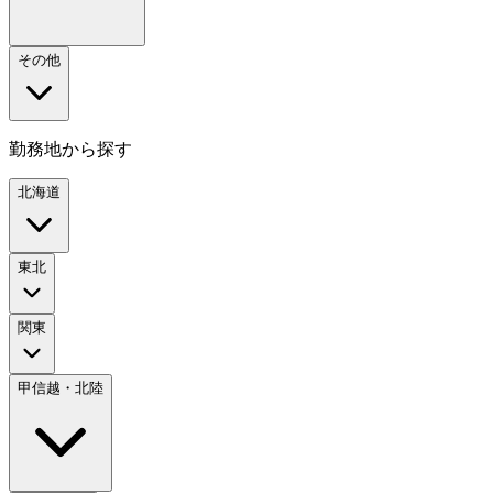
その他
勤務地から探す
北海道
東北
関東
甲信越・北陸