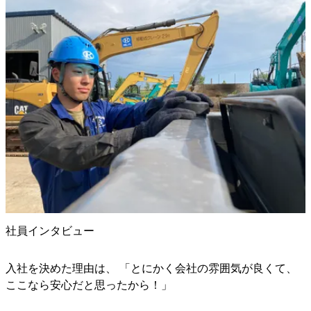
社員インタビュー
入社を決めた理由は、 「とにかく会社の雰囲気が良くて、
ここなら安心だと思ったから！」