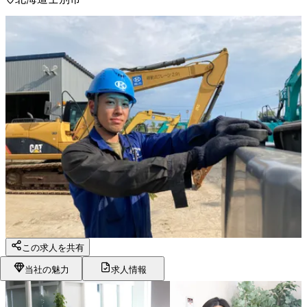
この求人を共有
当社の魅力
求人情報