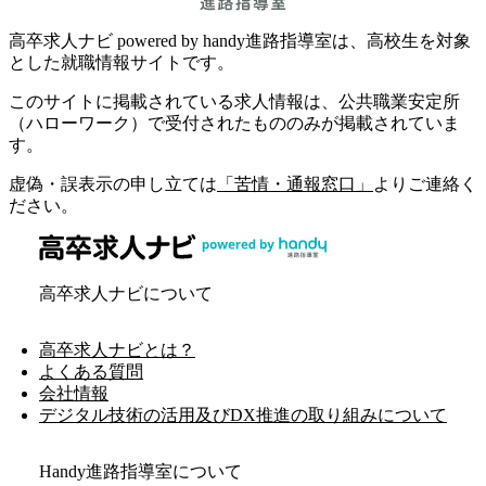
高卒求人ナビ powered by handy進路指導室は、高校生を対象
とした就職情報サイトです。
このサイトに掲載されている求人情報は、公共職業安定所
（ハローワーク）で受付されたもののみが掲載されていま
す。
虚偽・誤表示の申し立ては
「苦情・通報窓口」
よりご連絡く
ださい。
高卒求人ナビについて
高卒求人ナビとは？
よくある質問
会社情報
デジタル技術の活用及びDX推進の取り組みについて
Handy進路指導室について