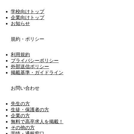
学校向けトップ
企業向けトップ
お知らせ
規約・ポリシー
利用規約
プライバシーポリシー
外部送信ポリシー
掲載基準・ガイドライン
お問い合わせ
先生の方
生徒・保護者の方
企業の方
無料で高卒求人を掲載！
その他の方
苦情・通報窓口