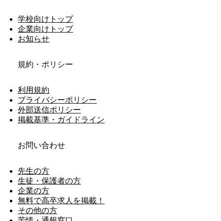
学校向けトップ
企業向けトップ
お知らせ
規約・ポリシー
利用規約
プライバシーポリシー
外部送信ポリシー
掲載基準・ガイドライン
お問い合わせ
先生の方
生徒・保護者の方
企業の方
無料で高卒求人を掲載！
その他の方
苦情・通報窓口