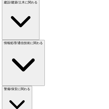
建設/建築/土木に関わる
情報処理/通信技術に関わる
警備/保安に関わる