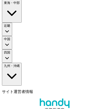
東海・中部
近畿
中国
四国
九州・沖縄
サイト運営者情報