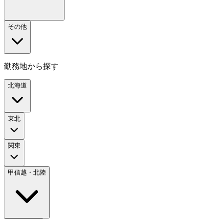
その他
勤務地から探す
北海道
東北
関東
甲信越・北陸