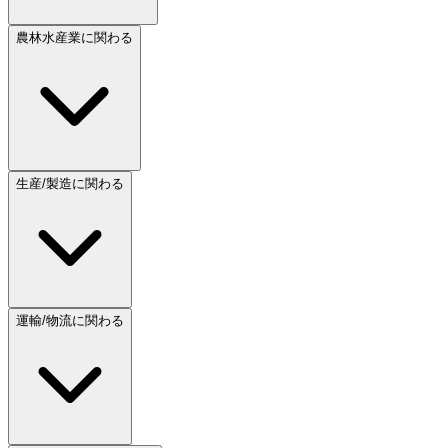
農林水産業に関わる
生産/製造に関わる
運輸/物流に関わる