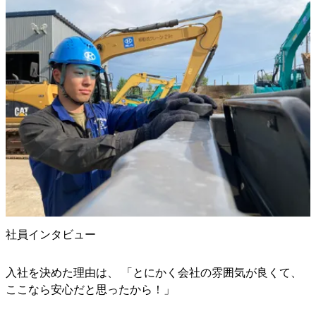
社員インタビュー
入社を決めた理由は、 「とにかく会社の雰囲気が良くて、
ここなら安心だと思ったから！」