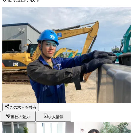
この求人を共有
当社の魅力
求人情報