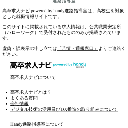
高卒求人ナビ powered by handy進路指導室は、高校生を対象
とした就職情報サイトです。
このサイトに掲載されている求人情報は、公共職業安定所
（ハローワーク）で受付されたもののみが掲載されていま
す。
虚偽・誤表示の申し立ては
「苦情・通報窓口」
よりご連絡く
ださい。
高卒求人ナビについて
高卒求人ナビとは？
よくある質問
会社情報
デジタル技術の活用及びDX推進の取り組みについて
Handy進路指導室について