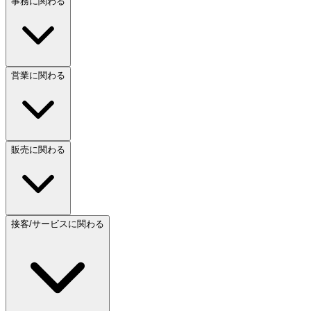
事務に関わる
営業に関わる
販売に関わる
接客/サービスに関わる