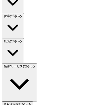
営業に関わる
販売に関わる
接客/サービスに関わる
農林水産業に関わる