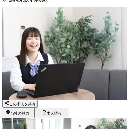
この求人を共有
当社の魅力
求人情報