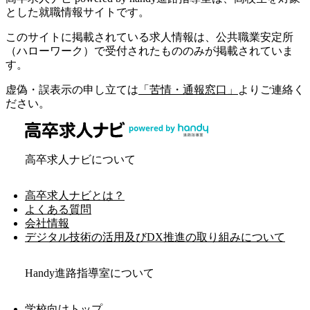
とした就職情報サイトです。
このサイトに掲載されている求人情報は、公共職業安定所
（ハローワーク）で受付されたもののみが掲載されていま
す。
虚偽・誤表示の申し立ては
「苦情・通報窓口」
よりご連絡く
ださい。
高卒求人ナビについて
高卒求人ナビとは？
よくある質問
会社情報
デジタル技術の活用及びDX推進の取り組みについて
Handy進路指導室について
学校向けトップ