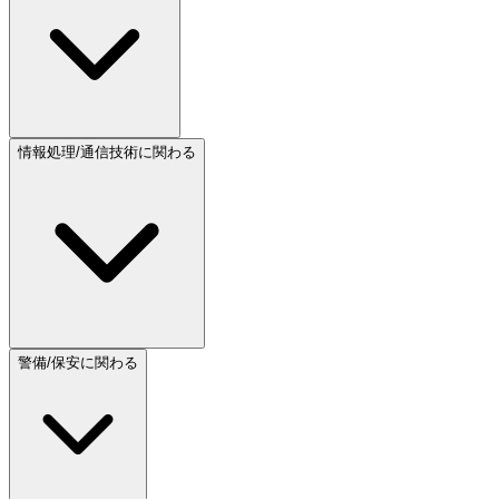
情報処理/通信技術に関わる
警備/保安に関わる