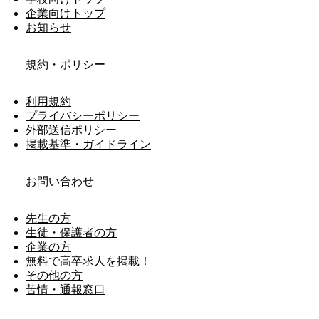
企業向けトップ
お知らせ
規約・ポリシー
利用規約
プライバシーポリシー
外部送信ポリシー
掲載基準・ガイドライン
お問い合わせ
先生の方
生徒・保護者の方
企業の方
無料で高卒求人を掲載！
その他の方
苦情・通報窓口