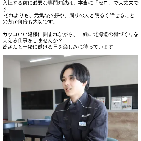
入社する前に必要な専門知識は、本当に「ゼロ」で大丈夫で
す！

 それよりも、元気な挨拶や、周りの人と明るく話せること
の方が何倍も大切です。

カッコいい建機に囲まれながら、一緒に北海道の街づくりを
支える仕事をしませんか？
