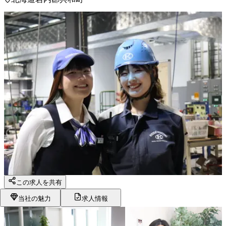
この求人を共有
当社の魅力
求人情報