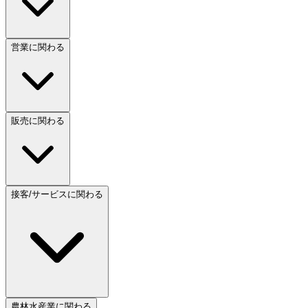
営業に関わる
販売に関わる
接客/サービスに関わる
農林水産業に関わる