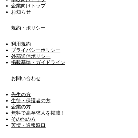
企業向けトップ
お知らせ
規約・ポリシー
利用規約
プライバシーポリシー
外部送信ポリシー
掲載基準・ガイドライン
お問い合わせ
先生の方
生徒・保護者の方
企業の方
無料で高卒求人を掲載！
その他の方
苦情・通報窓口