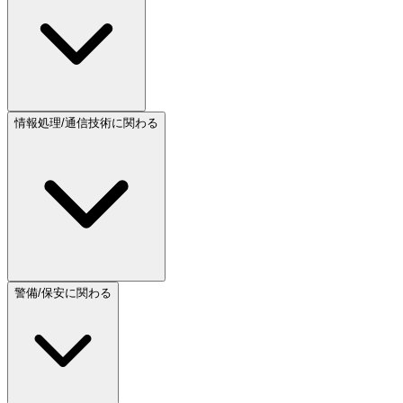
情報処理/通信技術に関わる
警備/保安に関わる