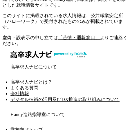
とした就職情報サイトです。
このサイトに掲載されている求人情報は、公共職業安定所
（ハローワーク）で受付されたもののみが掲載されていま
す。
虚偽・誤表示の申し立ては
「苦情・通報窓口」
よりご連絡く
ださい。
高卒求人ナビについて
高卒求人ナビとは？
よくある質問
会社情報
デジタル技術の活用及びDX推進の取り組みについて
Handy進路指導室について
学校向けトップ