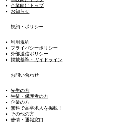
企業向けトップ
お知らせ
規約・ポリシー
利用規約
プライバシーポリシー
外部送信ポリシー
掲載基準・ガイドライン
お問い合わせ
先生の方
生徒・保護者の方
企業の方
無料で高卒求人を掲載！
その他の方
苦情・通報窓口