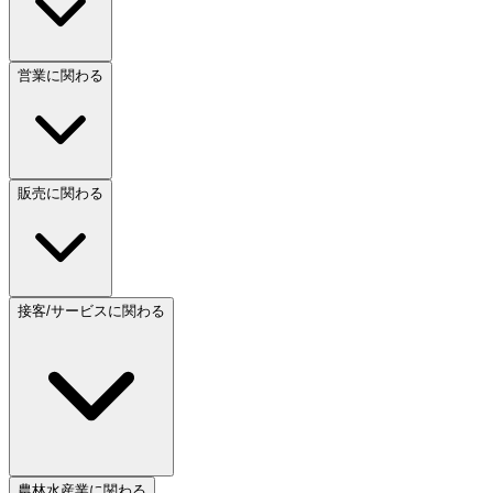
営業に関わる
販売に関わる
接客/サービスに関わる
農林水産業に関わる