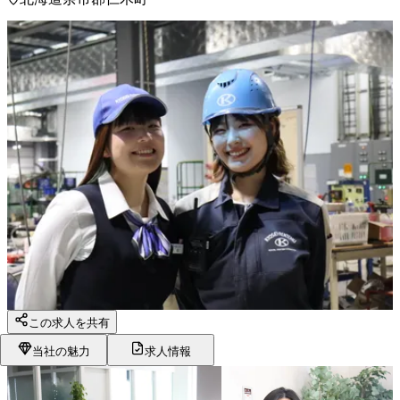
この求人を共有
当社の魅力
求人情報