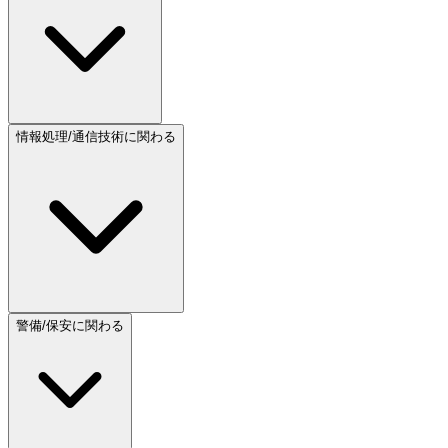
情報処理/通信技術に関わる
警備/保安に関わる