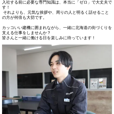
入社する前に必要な専門知識は、本当に「ゼロ」で大丈夫で
す！

 それよりも、元気な挨拶や、周りの人と明るく話せること
の方が何倍も大切です。

カッコいい建機に囲まれながら、一緒に北海道の街づくりを
支える仕事をしませんか？
