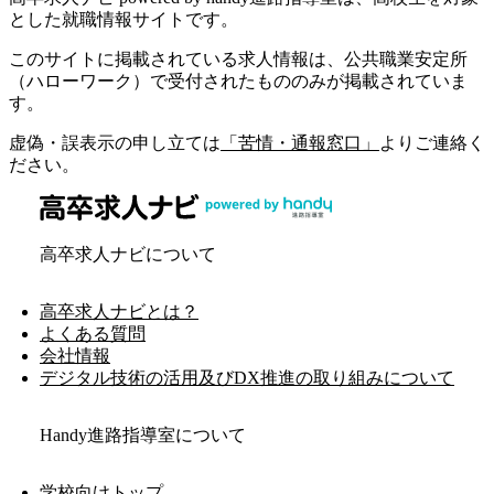
とした就職情報サイトです。
このサイトに掲載されている求人情報は、公共職業安定所
（ハローワーク）で受付されたもののみが掲載されていま
す。
虚偽・誤表示の申し立ては
「苦情・通報窓口」
よりご連絡く
ださい。
高卒求人ナビについて
高卒求人ナビとは？
よくある質問
会社情報
デジタル技術の活用及びDX推進の取り組みについて
Handy進路指導室について
学校向けトップ